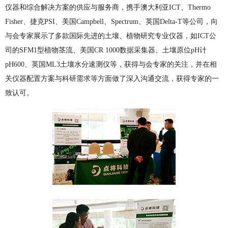
仪器和综合解决方案的供应与服务商，携手澳大利亚ICT、Thermo
Fisher、捷克PSI、美国Campbell、Spectrum、英国Delta-T等公司，向
与会专家展示了多款国际先进的土壤、植物研究专业仪器，如ICT公
司的SFM1型植物茎流、美国CR 1000数据采集器、土壤原位pH计
pH600、英国ML3土壤水分速测仪等，获得与会专家的关注，并在相
关仪器配置方案与科研需求等方面做了深入沟通交流，获得专家的一
致认可。