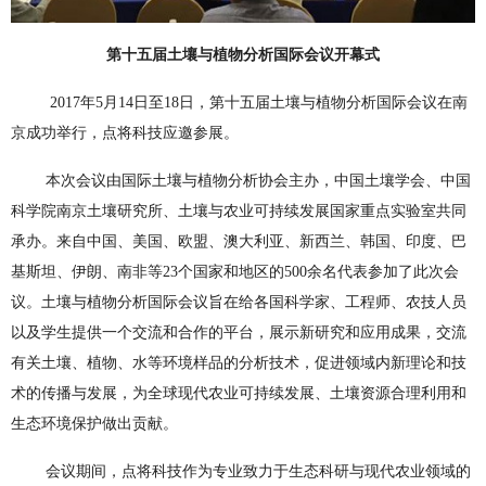
第十五届土壤与植物分析国际会议开幕式
2017年5月14日至18日，第十五届土壤与植物分析国际会议在南
京成功举行，点将科技应邀参展。
本次会议由国际土壤与植物分析协会主办，中国土壤学会、中国
科学院南京土壤研究所、土壤与农业可持续发展国家重点实验室共同
承办。来自中国、美国、欧盟、澳大利亚、新西兰、韩国、印度、巴
基斯坦、伊朗、南非等23个国家和地区的500余名代表参加了此次会
议。土壤与植物分析国际会议旨在给各国科学家、工程师、农技人员
以及学生提供一个交流和合作的平台，展示新研究和应用成果，交流
有关土壤、植物、水等环境样品的分析技术，促进领域内新理论和技
术的传播与发展，为全球现代农业可持续发展、土壤资源合理利用和
生态环境保护做出贡献。
会议期间，点将科技作为专业致力于生态科研与现代农业领域的