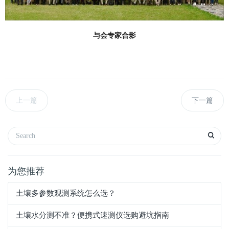
与会专家合影
上一篇
下一篇
为您推荐
土壤多参数观测系统怎么选？
土壤水分测不准？便携式速测仪选购避坑指南