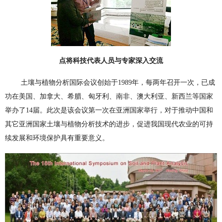
点将科技代表人员与专家深入交流
土壤与植物分析国际会议创始于1989年，每两年召开一次，已成
功在美国、加拿大、希腊、匈牙利、南非、澳大利亚、新西兰等国家
举办了14届。此次是该会议第一次在亚洲国家举行，对于推动中国和
其它亚洲国家土壤与植物分析技术的进步，促进我国现代农业的可持
续发展和环境保护具有重要意义。