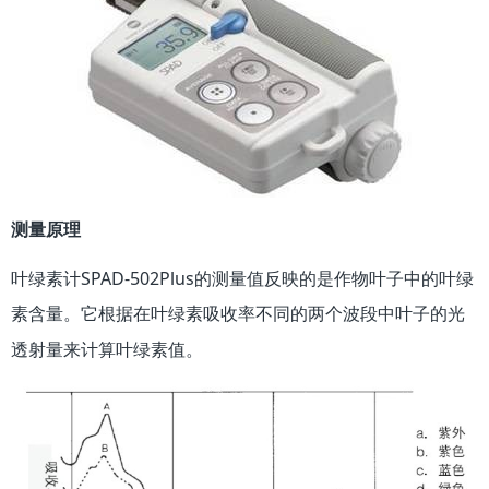
测量原理
叶绿素计SPAD-502Plus的测量值反映的是作物叶子中的叶绿
素含量。它根据在
不同的两个波段中叶子的光
叶绿素吸收率
透射量来计算叶绿素值。