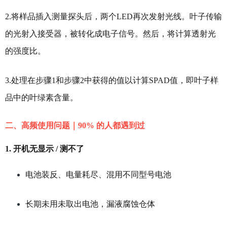
2.将样品插入测量探头后，两个LED再次发射光线。叶子传输
的光射入接受器，被转化成电子信号。然后，将计算透射光
的强度比。
3.处理在步骤1和步骤2中获得的值以计算SPAD值，即叶子样
品中的叶绿素含量。
二、高频使用问题｜90% 的人都遇到过
1. 开机无显示 / 测不了
电池装反、电量耗尽、混用不同型号电池
长期未用未取出电池，漏液腐蚀仓体