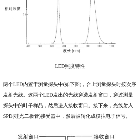
LED照度特性
两个LED内置于测量探头中(如下图)，合上测量探头时按次序
发射光线。这两个LED发出的光线穿透发射窗口，穿过测量
探头中的叶子样品，然后进入接收窗口。接下来，光线射入
SPD(
硅光二极管
)接受器中，然后被转化成模拟电子信号。