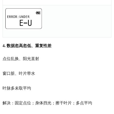
4. 数据忽高忽低、重复性差
点位乱换、阳光直射
窗口脏、叶片带水
叶脉多未取平均
解决：固定点位；身体挡光；擦干叶片；多点平均