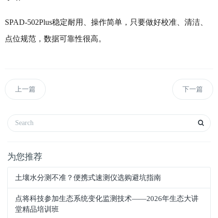
SPAD‑502Plus稳定耐用、操作简单，只要做好校准、清洁、
点位规范，数据可靠性很高。
上一篇
下一篇
为您推荐
土壤水分测不准？便携式速测仪选购避坑指南
点将科技参加生态系统变化监测技术——2026年生态大讲
堂精品培训班