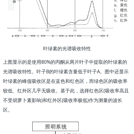
叶绿素的光谱吸收特性
上图显示的是使用80%的丙酮从两片叶子中提取的叶绿素的
光谱吸收特性。叶子B的叶绿素含量低于叶子A。图中还显示
叶绿素的峰值吸收区是在蓝色和红色区，而绿色区的吸收率
较低、红外区几乎无吸收。基于此，选择红色区(吸收率高且
不受胡萝卜素影响)和红外区(吸收率极低)作为测量的波长
区。