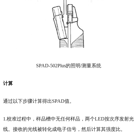
SPAD-502Plus的照明/测量系统
计算
通过以下步骤计算得出SPAD值。
1.校准过程中，样品槽中无任何样品，两个LED按次序发射光
线。接收的光线被转化成电子信号，然后计算其强度比。