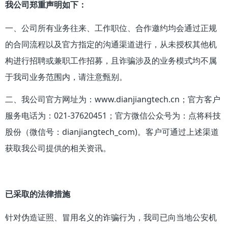
我公司郑重声明如下：
一、公司所有业务往来、工作职位、合作邀约均会通过正规
的合同流程以及官方指定的沟通渠道进行，从未授权其他机
构进行招聘或兼职工作招募，且诈骗涉及的业务模式均不属
于我司业务范围内，请注意甄别。
二、我公司官方网址为：www.dianjiangtech.cn；官方客户
服务电话为：021-37620451；官方微信公众号为：点将科技
股份（微信号：dianjiangtech_com)。客户可通过上述渠道
获取我公司提供的相关资讯。
已采取的法律措施
针对伪造证照、冒用名义的诈骗行为，我司已向当地公安机