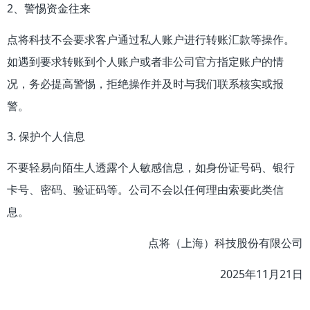
2、警惕资金往来
点将科技不会要求客户通过私人账户进行转账汇款等操作。
如遇到要求转账到个人账户或者非公司官方指定账户的情
况，务必提高警惕，拒绝操作并及时与我们联系核实或报
警。
3. 保护个人信息
不要轻易向陌生人透露个人敏感信息，如身份证号码、银行
卡号、密码、验证码等。公司不会以任何理由索要此类信
息。
点将（上海）科技股份有限公司
2025年11月21日