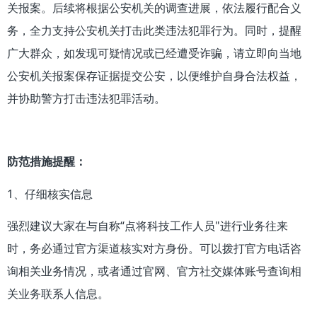
关报案。后续将根据公安机关的调查进展，依法履行配合义
务，全力支持公安机关打击此类违法犯罪行为。同时，提醒
广大群众，如发现可疑情况或已经遭受诈骗，请立即向当地
公安机关报案保存证据提交公安，以便维护自身合法权益，
并协助警方打击违法犯罪活动。
防范措施提醒：
1、仔细核实信息
强烈建议大家在与自称“点将科技工作人员"进行业务往来
时，务必通过官方渠道核实对方身份。可以拨打官方电话咨
询相关业务情况，或者通过官网、官方社交媒体账号查询相
关业务联系人信息。