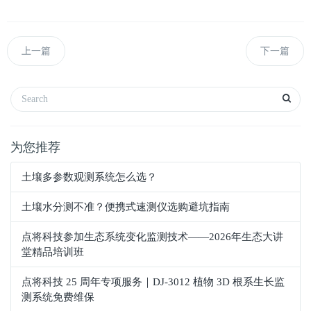
上一篇
下一篇
为您推荐
土壤多参数观测系统怎么选？
土壤水分测不准？便携式速测仪选购避坑指南
点将科技参加生态系统变化监测技术——2026年生态大讲
堂精品培训班
点将科技 25 周年专项服务｜DJ-3012 植物 3D 根系生长监
测系统免费维保