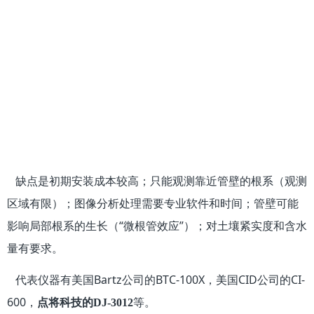
缺点是初期安装成本较高；只能观测靠近管壁的根系（观测
区域有限）；图像分析处理需要专业软件和时间；管壁可能
影响局部根系的生长（“微根管效应”）；对土壤紧实度和含水
量有要求。
代表仪器有美国Bartz公司的BTC-100X，美国CID公司的CI-
600，
等。
点将科技的DJ-3012