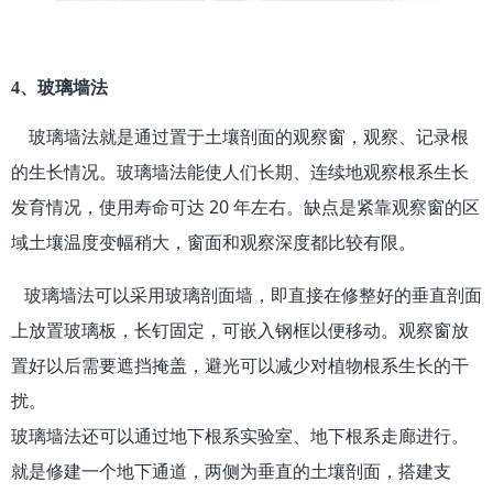
4、玻璃墙法
玻璃墙法就是通过置于土壤剖面的观察窗，观察、记录根
的生长情况。玻璃墙法能使人们长期、连续地观察根系生长
发育情况，使用寿命可达 20 年左右。缺点是紧靠观察窗的区
域土壤温度变幅稍大，窗面和观察深度都比较有限。
玻璃墙法可以采用玻璃剖面墙，即直接在修整好的垂直剖面
上放置玻璃板，长钉固定，可嵌入钢框以便移动。观察窗放
置好以后需要遮挡掩盖，避光可以减少对植物根系生长的干
扰。
玻璃墙法还可以通过地下根系实验室、地下根系走廊进行。
就是修建一个地下通道，两侧为垂直的土壤剖面，搭建支