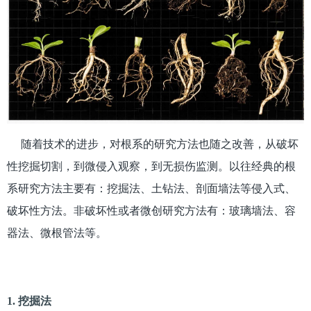
随着技术的进步，对根系的研究方法也随之改善，从破坏
性挖掘切割，到微侵入观察，到无损伤监测。以往经典的根
系研究方法主要有：挖掘法、土钻法、剖面墙法等侵入式、
破坏性方法。非破坏性或者微创研究方法有：玻璃墙法、容
器法、微根管法等。
1. 挖掘法