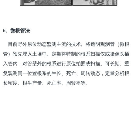
6、微根管法
目前野外原位动态监测主流的技术。将透明观测管（微根
管）预先埋入土壤中。定期将特制的根系扫描仪或摄像头插
入管内，对管壁外的根系进行原位拍照或扫描。可长期、重
复观测同一位置根系的生长、死亡、周转动态，定量分析根
长密度、根生产量、死亡率、周转率等。