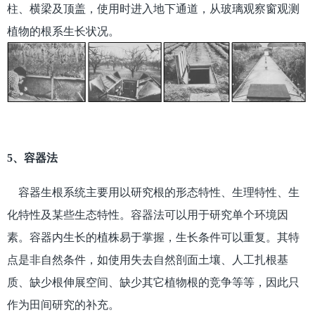
柱、横梁及顶盖，使用时进入地下通道，从玻璃观察窗观测
植物的根系生长状况。
5、容器法
容器生根系统主要用以研究根的形态特性、生理特性、生
化特性及某些生态特性。容器法可以用于研究单个环境因
素。容器内生长的植株易于掌握，生长条件可以重复。其特
点是非自然条件，如使用失去自然剖面土壤、人工扎根基
质、缺少根伸展空间、缺少其它植物根的竞争等等，因此只
作为田间研究的补充。