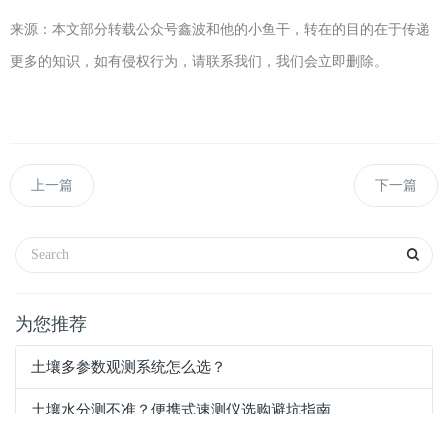
来源：本文部分转载公众号鑫波和他的小鱼干，转在的目的在于传递
更多的知识，如有侵权行为，请联系我们，我们会立即删除。
上一篇
下一篇
为您推荐
土壤多参数观测系统怎么选？
土壤水分测不准？便携式速测仪选购避坑指南