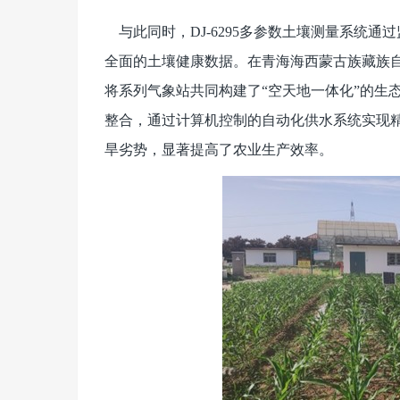
与此同时，DJ-6295多参数土壤测量系统通
全面的土壤健康数据。在青海海西蒙古族藏族自治
将系列气象站共同构建了“空天地一体化”的生
整合，通过计算机控制的自动化供水系统实现
旱劣势，显著提高了农业生产效率。