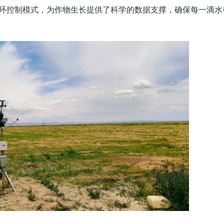
的闭环控制模式，为作物生长提供了科学的数据支撑，确保每一滴水