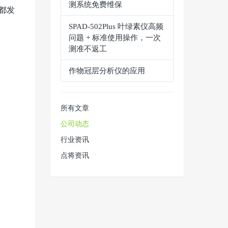
测系统免费维保
都发
SPAD‑502Plus 叶绿素仪高频
问题 + 标准使用操作，一次
测准不返工
作物冠层分析仪的应用
所有文章
公司动态
行业资讯
点将资讯