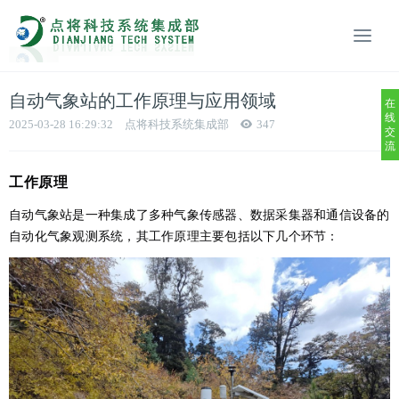
自动气象站的工作原理与应用领域
在
线
2025-03-28 16:29:32
点将科技系统集成部
347
交
流
工作原理
自动气象站是一种集成了多种气象传感器、数据采集器和通信设备的
自动化气象观测系统，其工作原理主要包括以下几个环节：