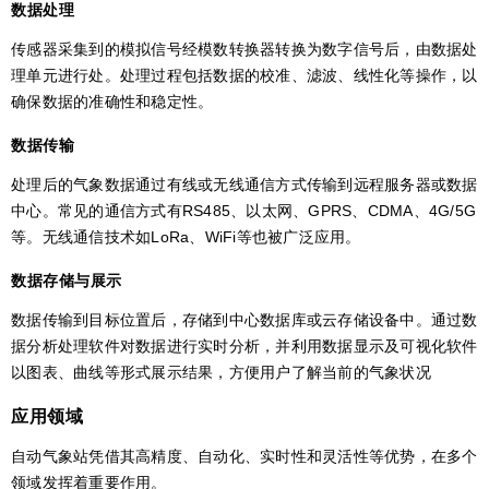
数据处理
传感器采集到的模拟信号经模数转换器转换为数字信号后，由数据处
理单元进行处。处理过程包括数据的校准、滤波、线性化等操作，以
确保数据的准确性和稳定性。
数据传输
处理后的气象数据通过有线或无线通信方式传输到远程服务器或数据
中心。常见的通信方式有RS485、以太网、GPRS、CDMA、4G/5G
等。无线通信技术如LoRa、WiFi等也被广泛应用。
数据存储与展示
数据传输到目标位置后，存储到中心数据库或云存储设备中。通过数
据分析处理软件对数据进行实时分析，并利用数据显示及可视化软件
以图表、曲线等形式展示结果，方便用户了解当前的气象状况
应用领域
自动气象站凭借其高精度、自动化、实时性和灵活性等优势，在多个
领域发挥着重要作用。