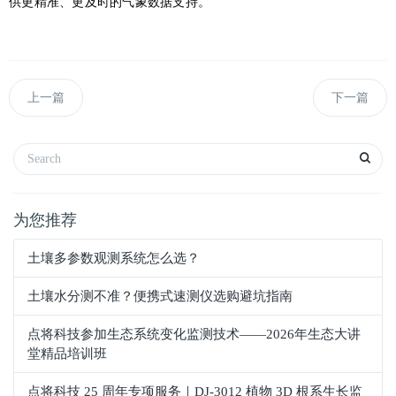
供更精准、更及时的气象数据支持。
上一篇
下一篇
为您推荐
土壤多参数观测系统怎么选？
土壤水分测不准？便携式速测仪选购避坑指南
点将科技参加生态系统变化监测技术——2026年生态大讲
堂精品培训班
点将科技 25 周年专项服务｜DJ-3012 植物 3D 根系生长监