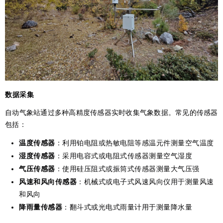
数据采集
自动气象站通过多种高精度传感器实时收集气象数据。常见的传感器
包括：
温度传感器
：利用铂电阻或热敏电阻等感温元件测量空气温度
湿度传感器
：采用电容式或电阻式传感器测量空气湿度
气压传感器
：使用硅压阻式或振筒式传感器测量大气压强
风速和风向传感器
：机械式或电子式风速风向仪用于测量风速
和风向
降雨量传感器
：翻斗式或光电式雨量计用于测量降水量