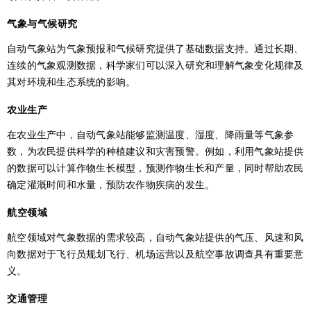
气象与气候研究
自动气象站为气象预报和气候研究提供了基础数据支持。通过长期、
连续的气象观测数据，科学家们可以深入研究和理解气象变化规律及
其对环境和生态系统的影响。
农业生产
在农业生产中，自动气象站能够监测温度、湿度、降雨量等气象参
数，为农民提供科学的种植建议和灾害预警。例如，利用气象站提供
的数据可以计算作物生长模型，预测作物生长和产量，同时帮助农民
确定灌溉时间和水量，预防农作物疾病的发生。
航空领域
航空领域对气象数据的需求较高，自动气象站提供的气压、风速和风
向数据对于飞行员规划飞行、机场运营以及航空事故调查具有重要意
义。
交通管理