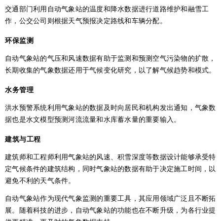
交通部门利用自动气象站的温度和降水数据进行道路维护和融雪工
作，公交公司则根据天气预报决定路线和车辆分配。
环保监测
自动气象站的气压和风速数据有助于监测和预测空气污染物的扩散，
长期收集的气象数据还用于气候变化研究，以了解气候趋势和模式。
水务管理
洪水预警系统利用气象站的数据及时向居民和机构发出通知，气象数
据也是水文模型预测河流流量和水库蓄水量的重要输入。
建筑与工程
建筑师和工程师利用气象站的风速、积雪深度等数据设计能够承受特
定气候条件的建筑结构，同时气象站的数据有助于决定施工时间，以
避免不利的天气条件。
自动气象站作为现代气象监测的重要工具，其应用领域广泛且不断拓
展。随着科技的进步，自动气象站的功能也在不断升级，为各行业提