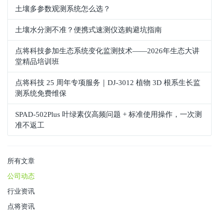
土壤多参数观测系统怎么选？
土壤水分测不准？便携式速测仪选购避坑指南
点将科技参加生态系统变化监测技术——2026年生态大讲
堂精品培训班
点将科技 25 周年专项服务｜DJ-3012 植物 3D 根系生长监
测系统免费维保
SPAD‑502Plus 叶绿素仪高频问题 + 标准使用操作，一次测
准不返工
所有文章
公司动态
行业资讯
点将资讯