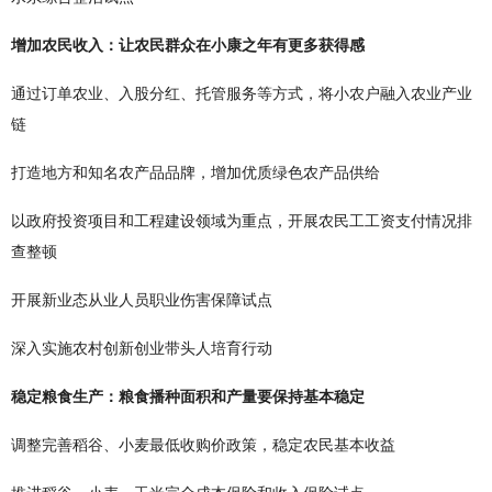
增加农民收入：让农民群众在小康之年有更多获得感
通过订单农业、入股分红、托管服务等方式，将小农户融入农业产业
链
打造地方和知名农产品品牌，增加优质绿色农产品供给
以政府投资项目和工程建设领域为重点，开展农民工工资支付情况排
查整顿
开展新业态从业人员职业伤害保障试点
深入实施农村创新创业带头人培育行动
稳定粮食生产：粮食播种面积和产量要保持基本稳定
调整完善稻谷、小麦最低收购价政策，稳定农民基本收益