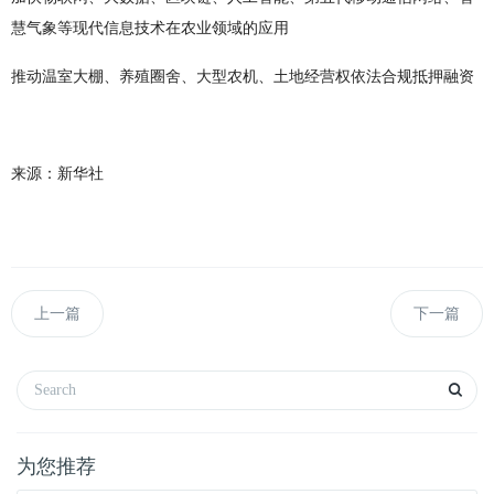
慧气象等现代信息技术在农业领域的应用
推动温室大棚、养殖圈舍、大型农机、土地经营权依法合规抵押融资
来源：新华社
上一篇
下一篇
为您推荐