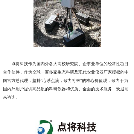
点将科技作为国内外各大高校研究院、企事业单位的经常性项目
合作伙伴，作为全球一百多家生态科研及现代农业仪器厂家授权的中
国官方总代理，坚持“心系点滴，致力将来”的核心价值观，致力于为
国内外用户提供高品质的科研仪器和优质、全面的技术服务，欢迎前
来咨询。