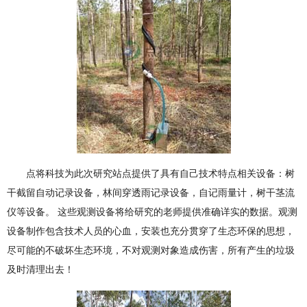
点将科技为此次研究站点提供了具有自己技术特点相关设备：树
干截留自动记录设备，林间穿透雨记录设备，自记雨量计，树干茎流
仪等设备。 这些观测设备将给研究的老师提供准确详实的数据。观测
设备制作包含技术人员的心血，安装也充分贯穿了生态环保的思想，
尽可能的不破坏生态环境，不对观测对象造成伤害，所有产生的垃圾
及时清理出去！