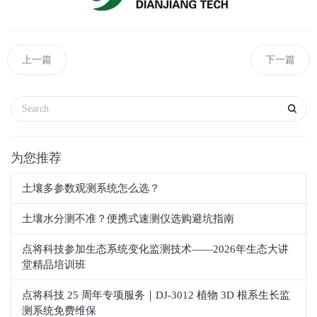
上一篇
下一篇
为您推荐
土壤多参数观测系统怎么选？
土壤水分测不准？便携式速测仪选购避坑指南
点将科技参加生态系统变化监测技术——2026年生态大讲
堂精品培训班
点将科技 25 周年专项服务｜DJ-3012 植物 3D 根系生长监
测系统免费维保