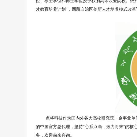
位、硕士学位和博士学位授予权的高等农业院校。依托其
才教育培养计划”，西藏自治区创新人才培养模式改革
点将科技作为国内外各大高校研究院、企事业单位
的中国官方总代理，坚持“心系点滴，致力将来”的核
务，欢迎前来咨询。