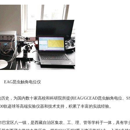
EAG昆虫触角电位仪
历史，为国内数十家高校和科研院所提供EAG/GCEAD昆虫触角电位、S
和LC900轨迹球等高端实验仪器和技术支持，积累了丰富的实战经验。
巴宜区八一镇，是西藏自治区集农、工、理、管等学科于一体，具有学