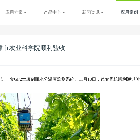
应用方案
产品中心
新闻资讯
应用案例
津市农业科学院顺利验收
引进一套GP2土壤剖面水分温度监测系统。11月10日，该套系统顺利通过