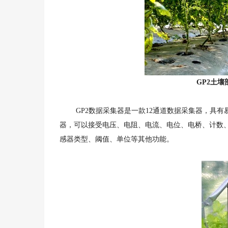
GP2土
GP2数据采集器是一款12通道数据采集器，具有
器，可以接受电压、电阻、电流、电位、电桥、计数、频
感器类型、阈值、单位等其他功能。