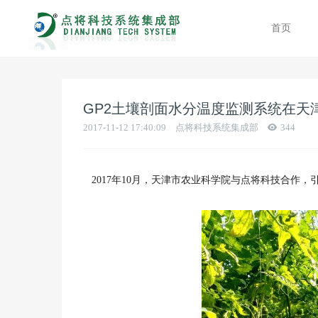
首页
GP2土壤剖面水分温度监测系统在天
2017-11-12 17:40:09
点将科技系统集成部
344
2017年10月，天津市农业科学院与点将科技合作，