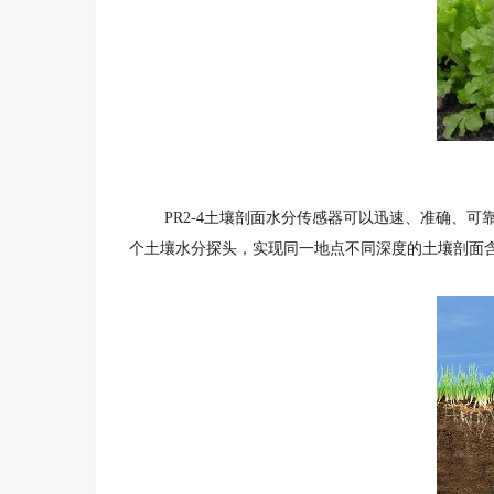
PR2-4土壤剖面水分传感器可以迅速、准确、可靠
个土壤水分探头，实现同一地点不同深度的土壤剖面