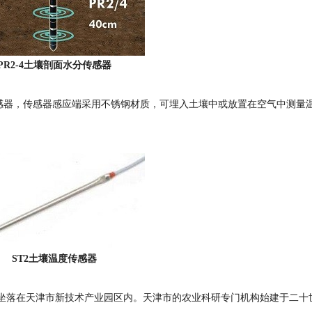
PR2-4土壤剖面水分传感器
器，传感器感应端采用不锈钢材质，可埋入土壤中或放置在空气中测量
ST2土壤温度传感器
落在天津市新技术产业园区内。天津市的农业科研专门机构始建于二十