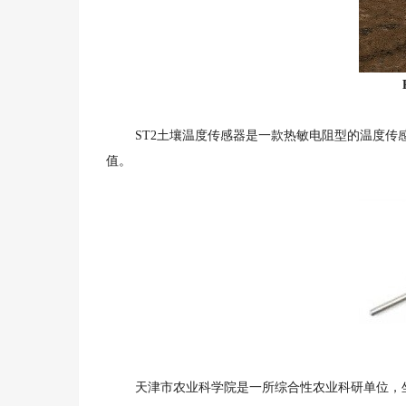
ST2土壤温度传感器是一款热敏电阻型的温度传感
值。
天津市农业科学院是一所综合性农业科研单位，坐