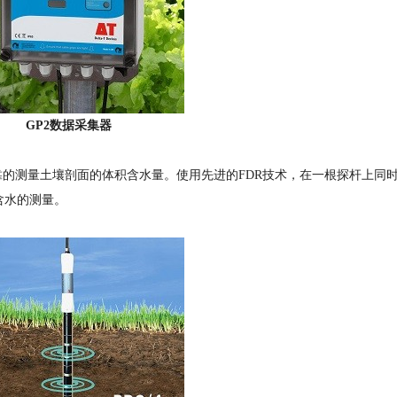
GP2数据采集器
的测量土壤剖面的体积含水量。使用先进的FDR技术，在一根探杆上同时
含水的测量。