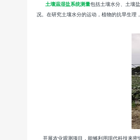
包括土壤水分、土壤
土壤温湿盐系统测量
况。在研究土壤水分的运动，植物的抗旱生理
开展农业观测项目，能够利用现代科技来密切