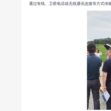
通过有线、卫星电话或无线通讯连接等方式传