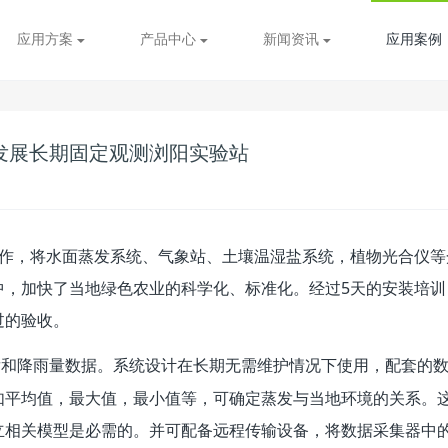
应用方案
产品中心
新闻资讯
应用案例
发展长期固定观测浏阳实验站
合作，将水面蒸发系统、气象站、土壤温湿盐系统，植物光合仪等
中，加快了当地绿色农业的科学化、标准化。经过5天的安装培训
过的验收。
发和降雨量数据。系统设计在长期无需维护情况下使用，配套的
如平均值，最大值，最小值等，可确定蒸发与当地环境的关系。
立相关模型是必需的。并可配备远程传输设备，将数据采集器中