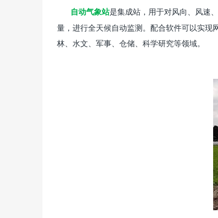
是集成站，用于对风向、风速
自动气象站
量，进行全天候自动监测。配合软件可以实现
林、水文、军事、仓储、科学研究等领域。