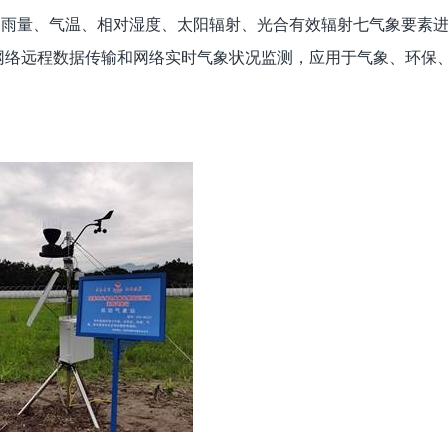
、雨量、气温、相对湿度、太阳辐射、光合有效辐射七气象要素
网络远程数据传输和网络实时气象状况监测，应用于气象、环保