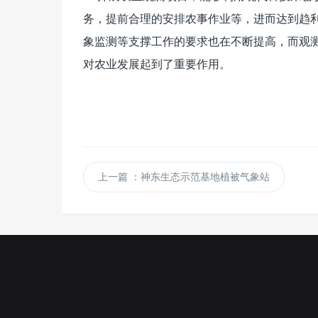
务，提前合理的安排农事作业等，进而达到趋
象监测等支撑工作的要求也在不断提高，而观
对农业发展起到了重要作用。
上一篇
：神东生态示范基地植被气象站