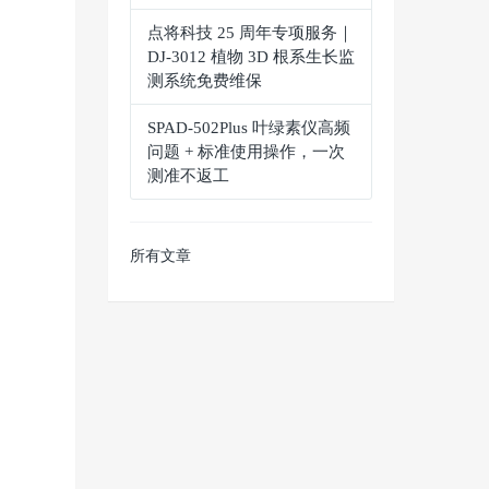
点将科技 25 周年专项服务｜
DJ-3012 植物 3D 根系生长监
测系统免费维保
SPAD‑502Plus 叶绿素仪高频
问题 + 标准使用操作，一次
测准不返工
所有文章