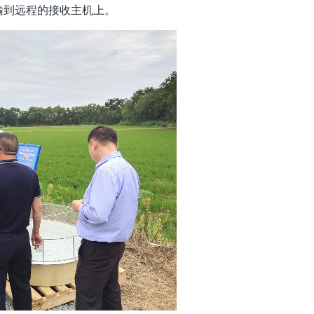
输到远程的接收主机上。