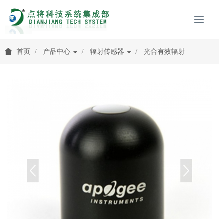
首页
产品中心
辐射传感器
光合有效辐射