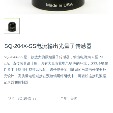
SQ-204X-SS电流输出光量子传感器
SQ-204X-SS 是一款放大的原始量子传感器，输出电流为 4 至 20
mA。该传感器设计用于具有大量背景电气噪声的环境，这些环境在
许多工业应用中都可以找到。该传感器采用坚固的自清洁传感器外
壳设计，高质量电缆端接在预镀锡尾纤引线中，可轻松连接到数据
记录器和控制器
型号 : SQ-204X-SS
产地 : 美国