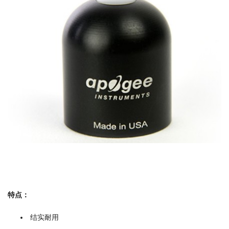
特点：
结实耐用