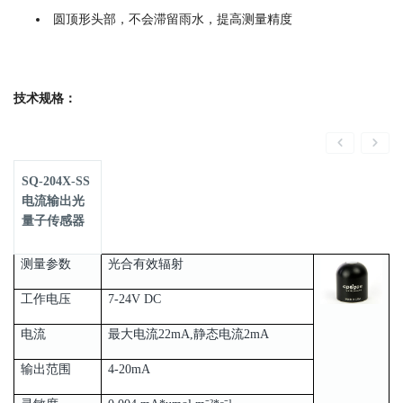
圆顶形头部，不会滞留雨水，提高测量精度
技术规格：
SQ-204X-SS
电流输出光
量子传感器
测量参数
光合有效辐射
工作电压
7-24V DC
电流
最大电流22mA,静态电流2mA
输出范围
4-20mA