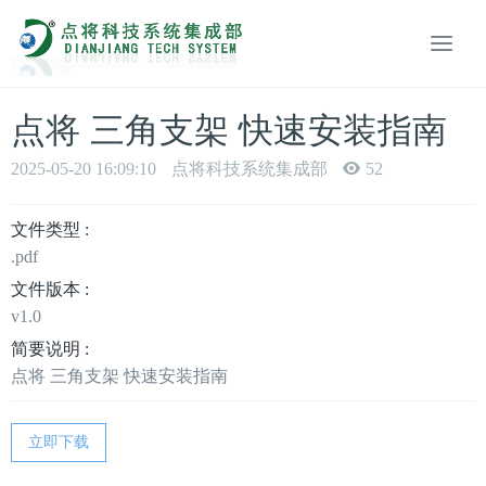
点将 三角支架 快速安装指南
2025-05-20 16:09:10
点将科技系统集成部
52
文件类型 :
.pdf
文件版本 :
v1.0
简要说明 :
点将 三角支架 快速安装指南
立即下载