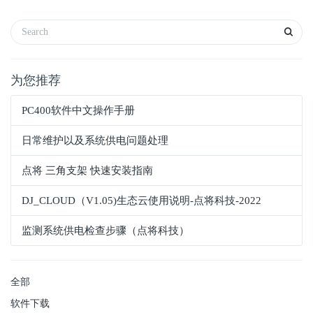
为您推荐
PC400软件中文操作手册
日常维护以及系统供电问题处理
点将 三角支架 快速安装指南
DJ_CLOUD（V1.05)生态云使用说明-点将科技-2022
监测系统供电检查步骤（点将科技）
全部
软件下载