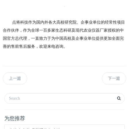
点将科技作为国内外各大高校研究院、企事业单位的经常性项目
合作伙伴，作为全球一百多家生态科研及现代农业仪器厂家授权的中
国官方总代理，一直致力于为中国高校及企事业单位提供更加全面完
善的售前售后服务，欢迎来电咨询。
上一篇
下一篇
为您推荐