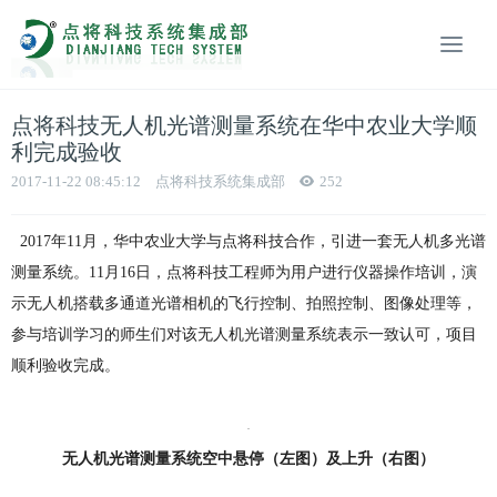
点将科技无人机光谱测量系统在华中农业大学顺
利完成验收
2017-11-22 08:45:12
点将科技系统集成部
252
2017年11月，华中农业大学与点将科技合作，引进一套无人机多光谱
测量系统。11月16日，点将科技工程师为用户进行仪器操作培训，演
示无人机搭载多通道光谱相机的飞行控制、拍照控制、图像处理等，
参与培训学习的师生们对该无人机光谱测量系统表示一致认可，项目
顺利验收完成。
无人机光谱测量系统空中悬停（左图）及上升（右图）